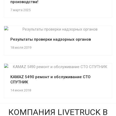
производства!
7 марта 2025
Результаты проверки надзорных органов
18 июля 2019
KAMAZ 5490 ремонт и обслуживание СТО
СПУТНИК
14 июня 2018
КОМПАНИЯ LIVETRUCK В