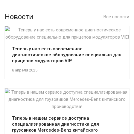
Новости
Все новости
Теперь у нас есть современное
диагностическое оборудование специально для
прицепов модуляторов VIE!
8 апреля 2025
Теперь в нашем сервисе доступна
специализированная диагностика для
грузовиков Mercedes-Benz китайского