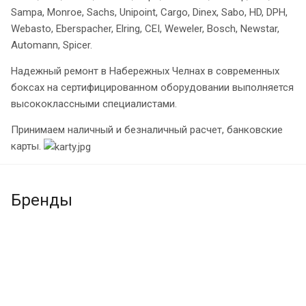
Sampa, Monroe, Sachs, Unipoint, Cargo, Dinex, Sabo, HD, DPH,
Webasto, Eberspacher, Elring, CEI, Weweler, Bosch, Newstar,
Automann, Spicer.
Надежный ремонт в Набережных Челнах в современных
боксах на сертифицированном оборудовании выполняется
высококлассными специалистами.
Принимаем наличный и безналичный расчет, банковские
карты.
Бренды