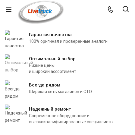
Гарантия качества
100% оригинал и проверенные аналоги
Оптимальный выбор
Низкие цены
и широкий ассортимент
Всегда рядом
Широкая сеть магазинов и СТО
Надежный ремонт
Современное оборудование и
высококвалифицированные специалисты