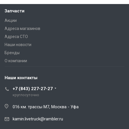
Запчасти
Акции
Адреса магазинов
Адреса СТО
Наши новости
Бренды
О компании
Наши контакты
+7 (843) 227-27-27
круглосуточно
016 км. трассы М7, Москва - Уфа
kamin.livetruck@rambler.ru