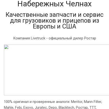
Набережных Челнах
Качественные запчасти и сервис
для грузовиков и прицепов из
Европы и США
Компания Livetruck - официальный дилер Ростар
100% оригинал и проверенные аналоги: Meritor, Mann Filter,
Mahle, Febi, Exovo, Juratec, Depo, Blacktech, Ростар, TTT,