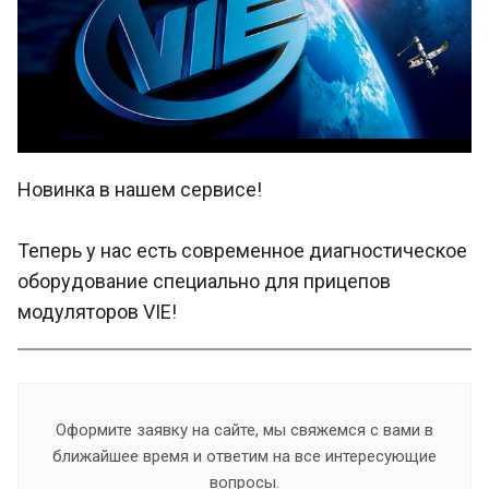
Новинка в нашем сервисе!
Теперь у нас есть современное диагностическое
оборудование специально для прицепов
модуляторов VIE!
Оформите заявку на сайте, мы свяжемся с вами в
ближайшее время и ответим на все интересующие
вопросы.