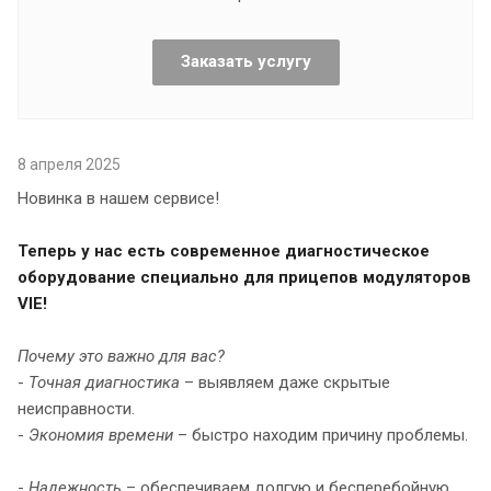
Заказать услугу
8 апреля 2025
Новинка в нашем сервисе!
Теперь у нас есть современное диагностическое
оборудование специально для прицепов модуляторов
VIE!
Почему это важно для вас?
-
Точная диагностика
– выявляем даже скрытые
неисправности.
-
Экономия времени
– быстро находим причину проблемы.
-
Надежность
– обеспечиваем долгую и бесперебойную