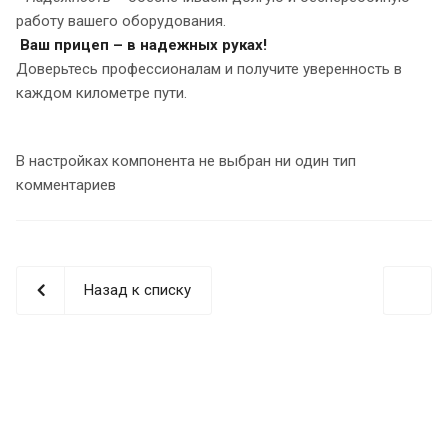
работу вашего оборудования.
Ваш прицеп – в надежных руках!
Доверьтесь профессионалам и получите уверенность в
каждом километре пути.
В настройках компонента не выбран ни один тип
комментариев
Назад к списку