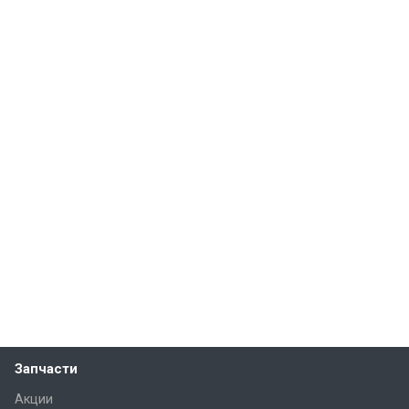
Запчасти
Акции